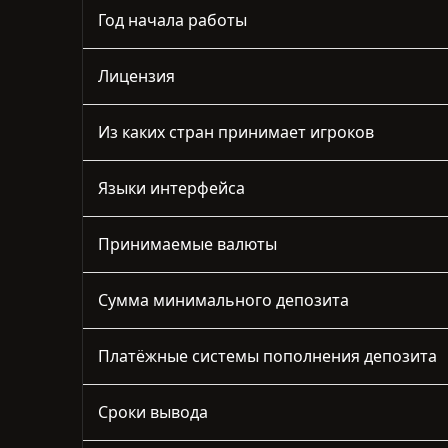
Год начала работы
Лицензия
Из каких стран принимает игроков
Языки интерфейса
Принимаемые валюты
Сумма минимального депозита
Платёжные системы пополнения депозита
Сроки вывода