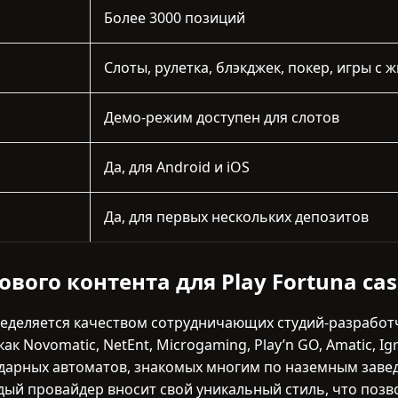
Более 3000 позиций
Слоты, рулетка, блэкджек, покер, игры с
Демо-режим доступен для слотов
Да, для Android и iOS
Да, для первых нескольких депозитов
ого контента для Play Fortuna cas
деляется качеством сотрудничающих студий-разработчик
 Novomatic, NetEnt, Microgaming, Play’n GO, Amatic, Igr
ендарных автоматов, знакомых многим по наземным завед
ый провайдер вносит свой уникальный стиль, что позв