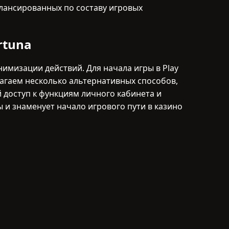
алансированных по составу игровых
rtuna
мизации действий. Для начала игры в Play
лагаем несколько альтернативных способов,
 доступ к функциям личного кабинета и
 и знаменует начало игрового пути в казино