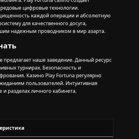
линга. Play Fortuna casino создает
передовые цифровые технологии.
защищенность каждой операции и абсолютную
систему для качественного досуга,
ашим надежным проводником в мир азарта.
нать
 предлагает наше заведение. Данный ресурс
юзивных турнирах. Безопасность и
ования. Казино Play Fortuna регулярно
ожиданиям пользователей. Интуитивная
е и разделах личного кабинета.
еристика