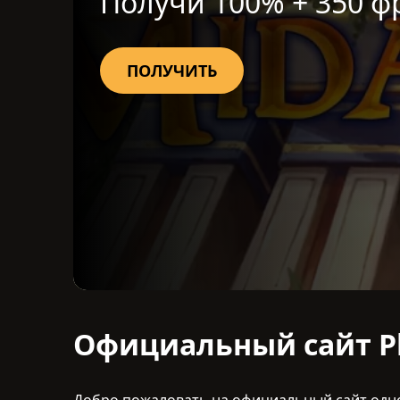
Получи 100% + 350 фр
ПОЛУЧИТЬ
Официальный сайт Pl