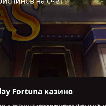
испинов на счёт !
ay Fortuna казино