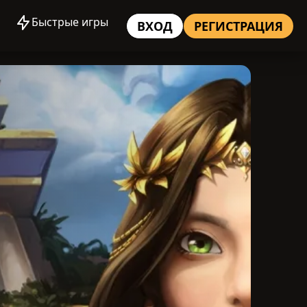
Быстрые игры
ВХОД
РЕГИСТРАЦИЯ